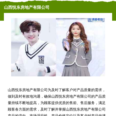
山西悦东房地产有限公司
山西悦东房地产有限公司为及时了解客户对产品质量的需求，
做到及时有效地沟通，确保山西悦东房地产有限公司的产品质
量持续不断地提高，为顾客提供优质的售前、售后服务，满足
顾客各方面的需求，及时了解并掌握山西悦东房地产有限公司
产品的流向、市场适应性、产品价格定位以及客户对产品的满