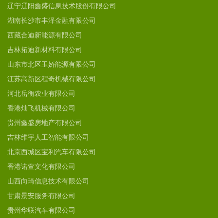
辽宁辽阳鑫盛信息技术股份有限公司
湖南长沙市丰泽金融有限公司
西藏合迪新能源有限公司
吉林拓迪新材料有限公司
山东市北区玉娇能源有限公司
江苏高新区程奇机械有限公司
河北岳衡农业有限公司
香港灿飞机械有限公司
贵州鑫盛房地产有限公司
吉林维宇人工智能有限公司
北京西城区宝利汽车有限公司
香港诺萱文化有限公司
山西向琦信息技术有限公司
甘肃景安服务有限公司
贵州华联汽车有限公司