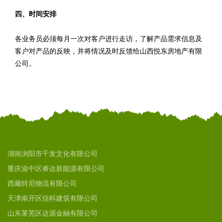
四、时间安排
各业务员必须每月一次对客户进行走访，了解产品需求信息及
客户对产品的反映，并将情况及时反馈给山西悦东房地产有限
公司。
湖南浏阳市千发文化有限公司
重庆渝中区睿达新能源有限公司
西藏特尼物流有限公司
天津南开区信科建筑有限公司
山东莱芜区达源金融有限公司