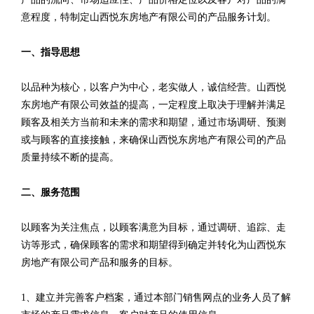
意程度，特制定山西悦东房地产有限公司的产品服务计划。
一、指导思想
以品种为核心，以客户为中心，老实做人，诚信经营。山西悦
东房地产有限公司效益的提高，一定程度上取决于理解并满足
顾客及相关方当前和未来的需求和期望，通过市场调研、预测
或与顾客的直接接触，来确保山西悦东房地产有限公司的产品
质量持续不断的提高。
二、服务范围
以顾客为关注焦点，以顾客满意为目标，通过调研、追踪、走
访等形式，确保顾客的需求和期望得到确定并转化为山西悦东
房地产有限公司产品和服务的目标。
1、建立并完善客户档案，通过本部门销售网点的业务人员了解