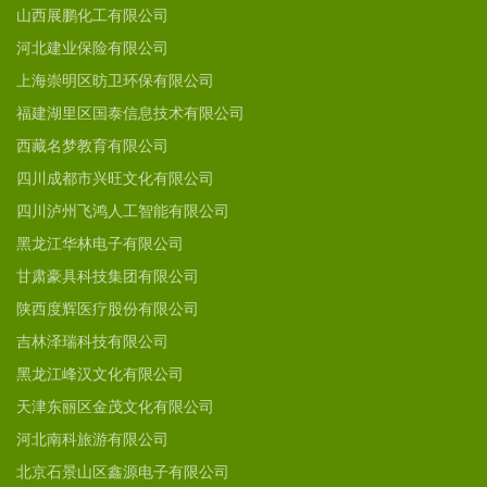
山西展鹏化工有限公司
河北建业保险有限公司
上海崇明区昉卫环保有限公司
福建湖里区国泰信息技术有限公司
西藏名梦教育有限公司
四川成都市兴旺文化有限公司
四川泸州飞鸿人工智能有限公司
黑龙江华林电子有限公司
甘肃豪具科技集团有限公司
陕西度辉医疗股份有限公司
吉林泽瑞科技有限公司
黑龙江峰汉文化有限公司
天津东丽区金茂文化有限公司
河北南科旅游有限公司
北京石景山区鑫源电子有限公司