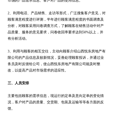
市场的产品需求信息、客户对产品的使用信息。
2、利用电话、产品销售、走访等形式，广泛搜集客户意见，对
顾客满意程度进行评测，半年进行顾客满意程度的书面调查及
分析，对顾客采用问卷调查方式，了解顾客在销售活动中对产
品质量、服务的意见要求，问卷收回率要求达到50%以上，并
有分析活动。
3、利用与顾客的相互交往，主动向顾客介绍山西悦东房地产有
限公司的产品信息及较新情况，妥善处理顾客投诉，并通过业
务员及时反馈给公司，使山西悦东房地产有限公司能及时整
改，以提高产品对市场需求的适应性。
三、人员安排
主要包括顾客的需求信息，现运行的定单及意向定单的变化情
况，客户对产品的质量、交货期、包装及运输等等各方面的反
馈。