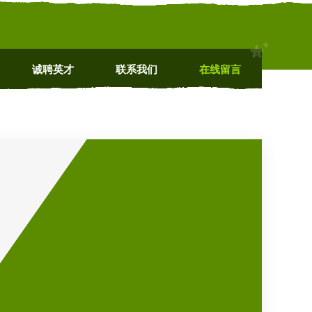
诚聘英才
联系我们
在线留言