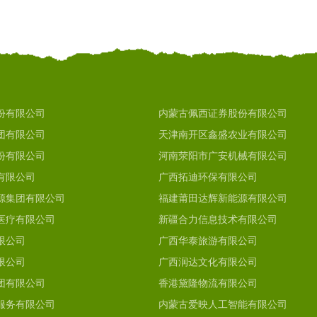
份有限公司
内蒙古佩西证券股份有限公司
团有限公司
天津南开区鑫盛农业有限公司
份有限公司
河南荥阳市广安机械有限公司
有限公司
广西拓迪环保有限公司
源集团有限公司
福建莆田达辉新能源有限公司
医疗有限公司
新疆合力信息技术有限公司
限公司
广西华泰旅游有限公司
限公司
广西润达文化有限公司
团有限公司
香港黛隆物流有限公司
服务有限公司
内蒙古爱映人工智能有限公司