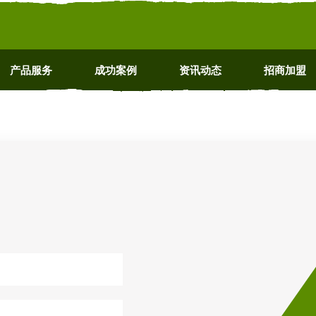
产品服务
成功案例
资讯动态
招商加盟