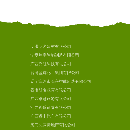
安徽明名建材有限公司
宁夏煌宇智能制造有限公司
广西兴旺科技有限公司
台湾盛辉化工集团有限公司
辽宁庄河市长兴智能制造有限公司
香港明名教育有限公司
江西卓越旅游有限公司
江西裕盛证券有限公司
广西睿丰汽车有限公司
澳门久高房地产有限公司