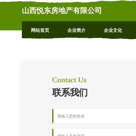
山西悦东房地产有限公司
网站首页
企业简介
企业文化
Contact Us
联系我们