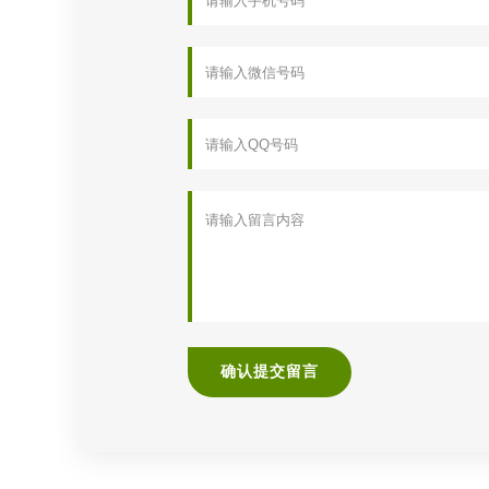
确认提交留言