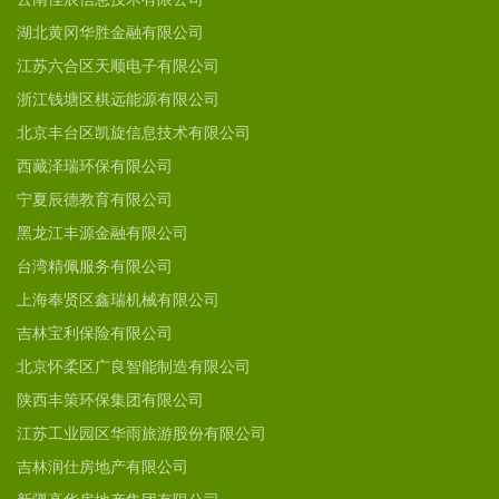
湖北黄冈华胜金融有限公司
江苏六合区天顺电子有限公司
浙江钱塘区棋远能源有限公司
北京丰台区凯旋信息技术有限公司
西藏泽瑞环保有限公司
宁夏辰德教育有限公司
黑龙江丰源金融有限公司
台湾精佩服务有限公司
上海奉贤区鑫瑞机械有限公司
吉林宝利保险有限公司
北京怀柔区广良智能制造有限公司
陕西丰策环保集团有限公司
江苏工业园区华雨旅游股份有限公司
吉林润仕房地产有限公司