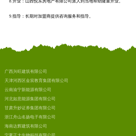
8.开业：山西悦东房地产有限公司派人到当地帮助隆重开业。
9.指导：长期对加盟商提供咨询服务和指导。
广西兴旺建筑有限公司
天津河西区金宸教育集团有限公司
云南渝宁新能源有限公司
河北如意能源集团有限公司
甘肃升妙证券集团有限公司
浙江舟山名扬电子有限公司
海南达辉建筑有限公司
宁夏正大生物科技有限公司