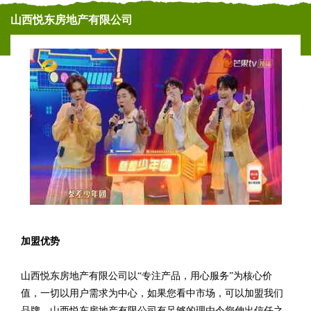
山西悦东房地产有限公司
加盟优势
山西悦东房地产有限公司以“专注产品，用心服务”为核心价
值，一切以用户需求为中心，如果您看中市场，可以加盟我们
品牌。山西悦东房地产有限公司有足够的理由令您伸出信任之