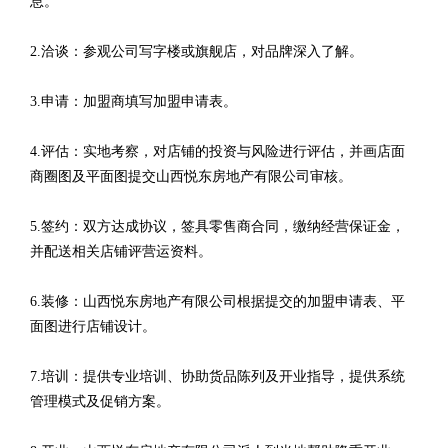
息。
2.洽谈：参观公司写字楼或旗舰店，对品牌深入了解。
3.申请：加盟商填写加盟申请表。
4.评估：实地考察，对店铺的投资与风险进行评估，并画店面
商圈图及平面图提交山西悦东房地产有限公司审核。
5.签约：双方达成协议，签具零售商合同，缴纳经营保证金，
并配送相关店铺评营运资料。
6.装修：山西悦东房地产有限公司根据提交的加盟申请表、平
面图进行店铺设计。
7.培训：提供专业培训、协助货品陈列及开业指导，提供系统
管理模式及促销方案。