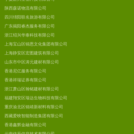
陕西森诺物流有限公司
四川绵阳联名旅游有限公司
广东揭阳睿杰服务有限公司
浙江绍兴华泰科技有限公司
上海宝山区锦恩文化集团有限公司
上海静安区宏图建筑有限公司
山东市中区涛元建材有限公司
香港尼亿服务有限公司
香港祥瑞证券有限公司
浙江萧山区翰铭建材有限公司
福建翔安区瑞达生物科技有限公司
重庆渝北区锦靖新材料有限公司
西藏爱映智能制造集团有限公司
香港鑫辉金融有限公司
云南佳辰信息技术有限公司