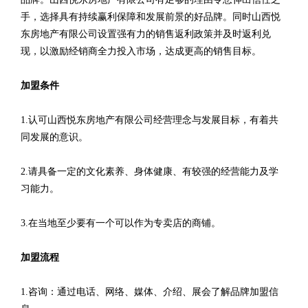
手，选择具有持续赢利保障和发展前景的好品牌。同时山西悦
东房地产有限公司设置强有力的销售返利政策并及时返利兑
现，以激励经销商全力投入市场，达成更高的销售目标。
加盟条件
1.认可山西悦东房地产有限公司经营理念与发展目标，有着共
同发展的意识。
2.请具备一定的文化素养、身体健康、有较强的经营能力及学
习能力。
3.在当地至少要有一个可以作为专卖店的商铺。
加盟流程
1.咨询：通过电话、网络、媒体、介绍、展会了解品牌加盟信